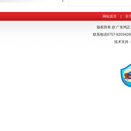
网站首页
|
关
版权所有 @ 广东鸿
联系电话0757-82034260
技术支持