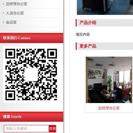
总经理办公室
人员办公室
会议室
产品介绍
项目内容
联系我们 Contact
更多产品
总经理办公室
搜索 Search