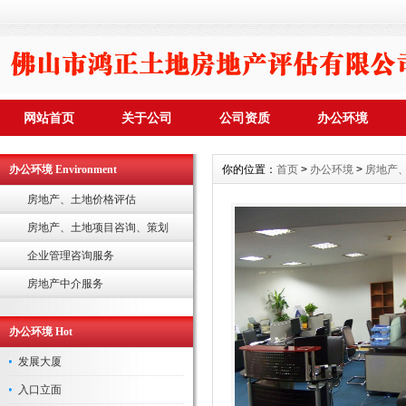
网站首页
关于公司
公司资质
办公环境
办公环境 Environment
你的位置：
首页
>
办公环境
>
房地产
房地产、土地价格评估
房地产、土地项目咨询、策划
企业管理咨询服务
房地产中介服务
办公环境 Hot
发展大厦
入口立面